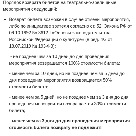
Порядок возврата билетов на театрально-зрелищные
мероприятия следующий:
Возврат билета возможен в случае отмены мероприятия,
либо по инициативе зрителя согласно ст. 52¹ Закона РФ от
09.10.1992 № 3612-I «Основы законодательства
Российской Федерации о культуре» (в ред. ФЗ от
18.07.2019 № 193-ФЗ):
- не позднее чем за 10 дней до дня проведения
мероприятия возвращается 100% стоимости билета;
- менее чем за 10 дней, но не позднее чем за 5 дней до
дня проведения мероприятия возвращается 50%
стоимости билета;
- менее чем за 5 дней, но не позднее чем за 3 дня до дня
проведения мероприятия возвращается 30% стоимости
билета;
-
менее чем за 3 дня до дня проведения мероприятия
стоимость билета возврату не подлежит!