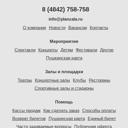
8 (4842) 758-758
info@planzala.ru
О компании
Новости
Вакансии
Контакты
Мероприятия
Спектакли
Концерты
Детям
Фестивали
Другое
Пушкинская карта
Залы и площадки
Театры
Концертные залы
Клубы
Рестораны
Спортивные залы и стадионы
Помощь
Кассы продаж
Как сделать заказ
Способы оплаты
Возврат билетов
Пушкинская карта
Единый билет
Часто задаваемые вопросы
Публичная оферта