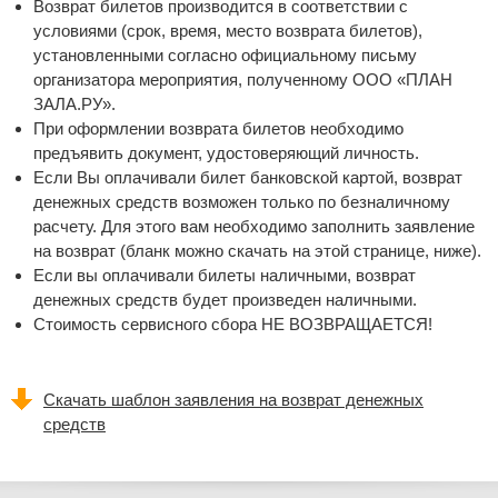
Возврат билетов производится в соответствии с
условиями (срок, время, место возврата билетов),
установленными согласно официальному письму
организатора мероприятия, полученному ООО «ПЛАН
ЗАЛА.РУ».
При оформлении возврата билетов необходимо
предъявить документ, удостоверяющий личность.
Если Вы оплачивали билет банковской картой, возврат
денежных средств возможен только по безналичному
расчету. Для этого вам необходимо заполнить заявление
на возврат (бланк можно скачать на этой странице, ниже).
Если вы оплачивали билеты наличными, возврат
денежных средств будет произведен наличными.
Стоимость сервисного сбора НЕ ВОЗВРАЩАЕТСЯ!
Скачать шаблон заявления на возврат денежных
средств