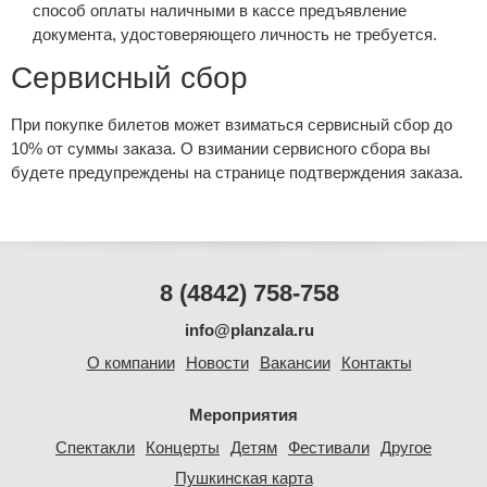
способ оплаты наличными в кассе предъявление
документа, удостоверяющего личность не требуется.
Сервисный сбор
При покупке билетов может взиматься сервисный сбор до
10% от суммы заказа. О взимании сервисного сбора вы
будете предупреждены на странице подтверждения заказа.
8 (4842) 758-758
info@planzala.ru
О компании
Новости
Вакансии
Контакты
Мероприятия
Спектакли
Концерты
Детям
Фестивали
Другое
Пушкинская карта