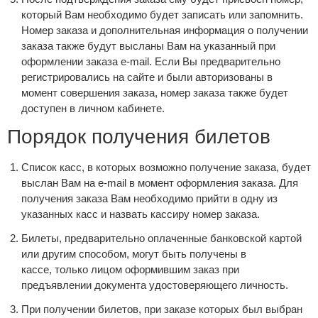
который Вам необходимо будет записать или запомнить.
Номер заказа и дополнительная информация о получении
заказа также будут высланы Вам на указанный при
оформлении заказа e-mail. Если Вы предварительно
регистрировались на сайте и были авторизованы в
момент совершения заказа, номер заказа также будет
доступен в личном кабинете.
Порядок получения билетов
Список касс, в которых возможно получение заказа, будет
выслан Вам на e-mail в момент оформления заказа. Для
получения заказа Вам необходимо прийти в одну из
указанных касс и назвать кассиру номер заказа.
Билеты, предварительно оплаченные банковской картой
или другим способом, могут быть получены в
кассе, только лицом оформившим заказ при
предъявлении документа удостоверяющего личность.
При получении билетов, при заказе которых был выбран