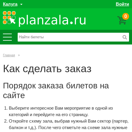
Калуга
Войти
0
Главная
»
Как сделать заказ
Порядок заказа билетов на
сайте
Выберите интересное Вам мероприятие в одной из
категорий и перейдите на его страницу.
Откройте схему зала, выбрав нужный Вам сектор (партер,
балкон и т.д.). После чего отметьте на схеме зала нужные